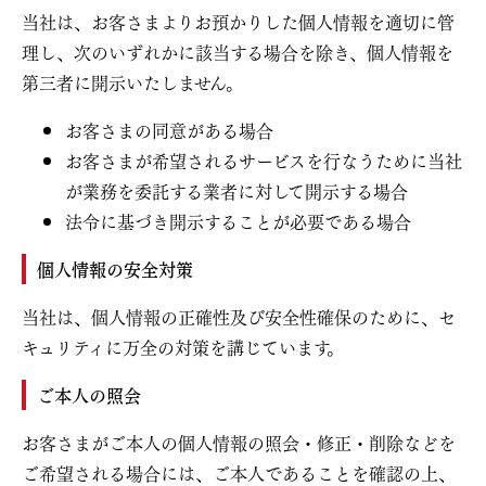
当社は、お客さまよりお預かりした個人情報を適切に管
理し、次のいずれかに該当する場合を除き、個人情報を
第三者に開示いたしません。
お客さまの同意がある場合
お客さまが希望されるサービスを行なうために当社
が業務を委託する業者に対して開示する場合
法令に基づき開示することが必要である場合
個人情報の安全対策
当社は、個人情報の正確性及び安全性確保のために、セ
キュリティに万全の対策を講じています。
ご本人の照会
お客さまがご本人の個人情報の照会・修正・削除などを
ご希望される場合には、ご本人であることを確認の上、