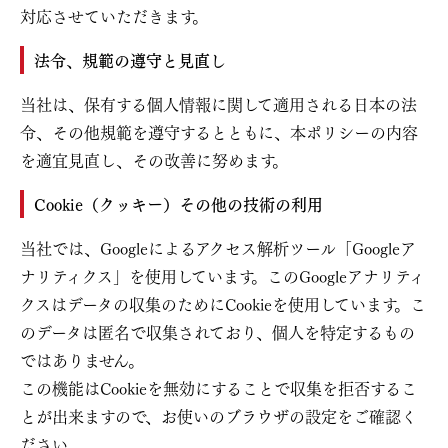
対応させていただきます。
法令、規範の遵守と見直し
当社は、保有する個人情報に関して適用される日本の法
令、その他規範を遵守するとともに、本ポリシーの内容
を適宜見直し、その改善に努めます。
Cookie（クッキー）その他の技術の利用
当社では、Googleによるアクセス解析ツール「Googleア
ナリティクス」を使用しています。このGoogleアナリティ
クスはデータの収集のためにCookieを使用しています。こ
のデータは匿名で収集されており、個人を特定するもの
ではありません。
この機能はCookieを無効にすることで収集を拒否するこ
とが出来ますので、お使いのブラウザの設定をご確認く
ださい。