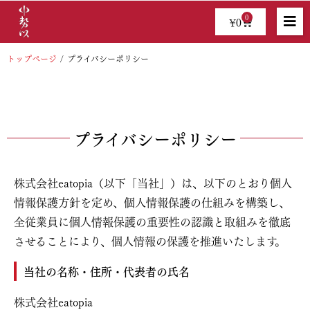
0
¥
0
/
トップページ
プライバシーポリシー
プライバシーポリシー
株式会社eatopia（以下「当社」）は、以下のとおり個人
情報保護方針を定め、個人情報保護の仕組みを構築し、
全従業員に個人情報保護の重要性の認識と取組みを徹底
させることにより、個人情報の保護を推進いたします。
当社の名称・住所・代表者の氏名
株式会社eatopia