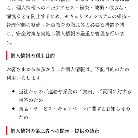
ち、個人情報への不正アクセス・紛失・破損・改ざん・
漏洩などを防止するため、セキュリティシステムの維持・
管理体制の整備・社員教育の徹底等の必要な措置を講
じ、安全対策を実施し個人情報の厳重な管理を行いま
す。
個人情報の利用目的
お客さまからお預かりした個人情報は、下記目的のため
利用いたします。
当社からのご連絡や業務のご案内、ご質問に対する
回答のため
商品・サービス・キャンペーンに関するお知らせの
ため
個人情報の第三者への開示・提供の禁止